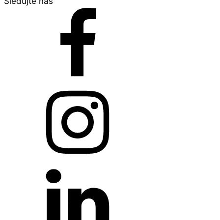
Sledujte nás