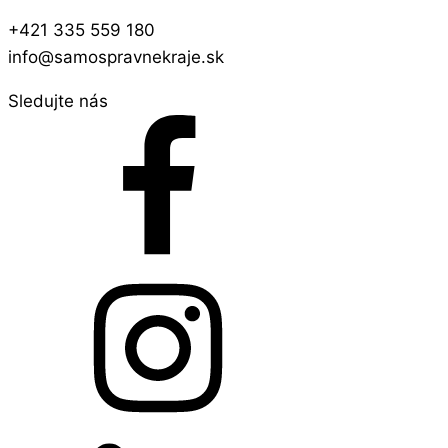
+421 335 559 180
info@samospravnekraje.sk
Sledujte nás