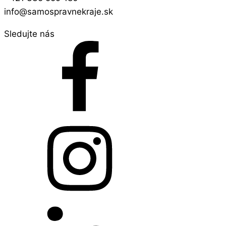
info@samospravnekraje.sk
Sledujte nás