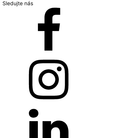
Sledujte nás