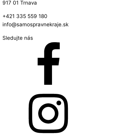
917 01 Trnava
+421 335 559 180
info@samospravnekraje.sk
Sledujte nás