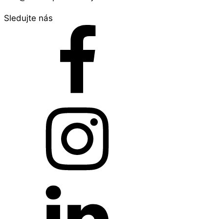
Sledujte nás